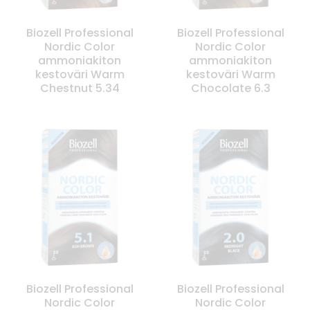
Biozell Professional
Biozell Professional
Nordic Color
Nordic Color
ammoniakiton
ammoniakiton
kestoväri Warm
kestoväri Warm
Chestnut 5.34
Chocolate 6.3
Biozell Professional
Biozell Professional
Nordic Color
Nordic Color