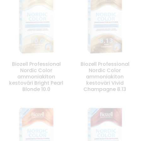
Biozell Professional
Biozell Professional
Nordic Color
Nordic Color
ammoniakiton
ammoniakiton
kestoväri Bright Pearl
kestoväri Vivid
Blonde 10.0
Champagne 8.13