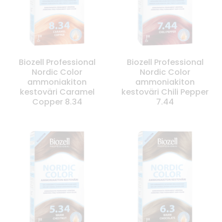
Biozell Professional
Biozell Professional
Nordic Color
Nordic Color
ammoniakiton
ammoniakiton
kestoväri Caramel
kestoväri Chili Pepper
Copper 8.34
7.44