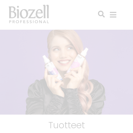
Tuotteet