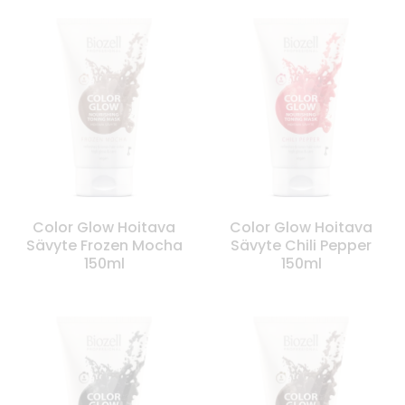
Color Glow Hoitava
Color Glow Hoitava
Sävyte Frozen Mocha
Sävyte Chili Pepper
150ml
150ml