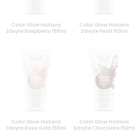
Color Glow Hoitava
Color Glow Hoitava
Sävyte Raspberry 150ml
Sävyte Pearl 150ml
Color Glow Hoitava
Color Glow Hoitava
Sävyte Rose Gold 150ml
Sävyte Chocolate 150ml