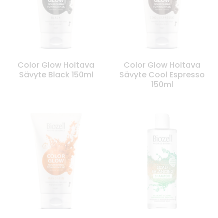
Color Glow Hoitava
Color Glow Hoitava
Sävyte Black 150ml
Sävyte Cool Espresso
150ml