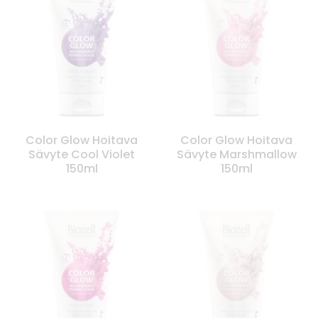
Color Glow Hoitava
Color Glow Hoitava
Sävyte Cool Violet
Sävyte Marshmallow
150ml
150ml