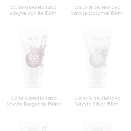
Color Glow Hoitava
Color Glow Hoitava
Sävyte Vanilla 150ml
Sävyte Caramel 150ml
Color Glow Hoitava
Color Glow Hoitava
Sävyte Burgundy 150ml
Sävyte Silver 150ml