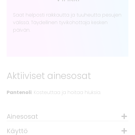
Saat helposti raikkautta ja tuuheutta pesujen
välissä. Täydellinen tyvikohottaja kesken
päivän.
Aktiiviset ainesosat
Pantenoli
: Kosteuttaa ja hoitaa hiuksia.
Ainesosat
Käyttö