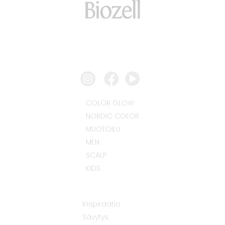
COLOR GLOW
NORDIC COLOR
MUOTOILU
MEN
SCALP
KIDS
Inspiraatio
Sävytys