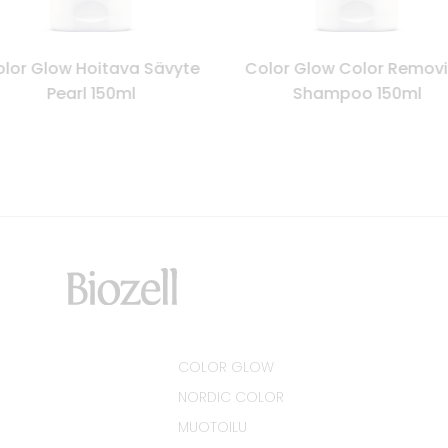
lor Glow Hoitava Sävyte
Color Glow Color Remov
Pearl 150ml
Shampoo 150ml
COLOR GLOW
NORDIC COLOR
MUOTOILU