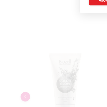
Allow