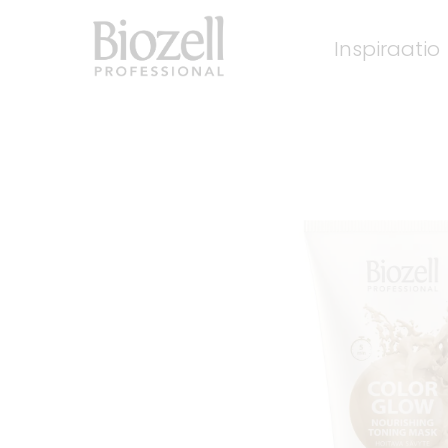
Inspiraatio