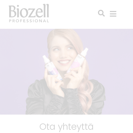
Ota yhteyttä