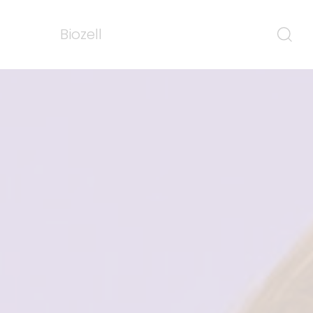
Biozell