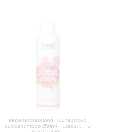
Biozell Professional Tuuheuttava
Kuivashampoo 250ml – UUDISTETTU