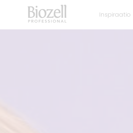
Inspiraatio