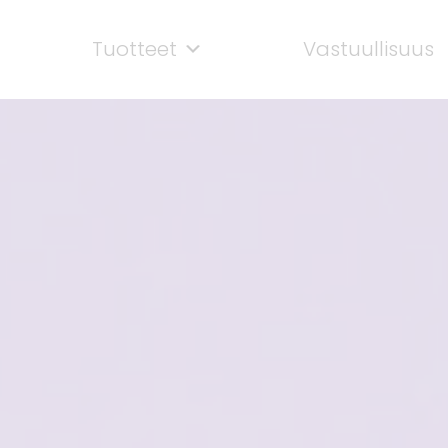
Tuotteet
Vastuullisuus