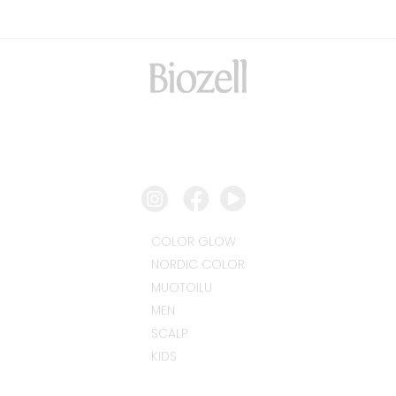
COLOR GLOW
NORDIC COLOR
MUOTOILU
MEN
SCALP
KIDS