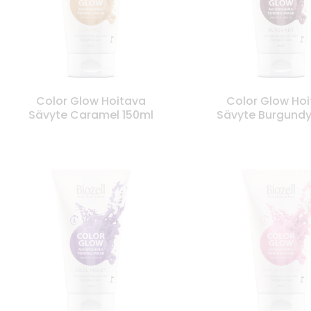
Color Glow Hoitava
Color Glow Ho
Sävyte Caramel 150ml
Sävyte Burgundy