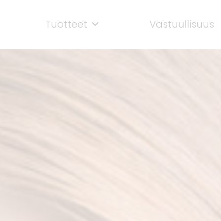
Tuotteet
Vastuullisuus