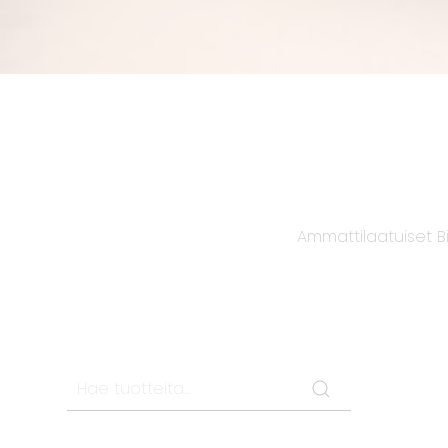
Ammattilaatuiset Bi