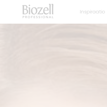
Inspiraatio