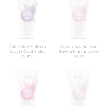
Color Glow Hoitava
Color Glow Hoitava
Sävyte Cool Violet
Sävyte Marshmallow
150ml
150ml