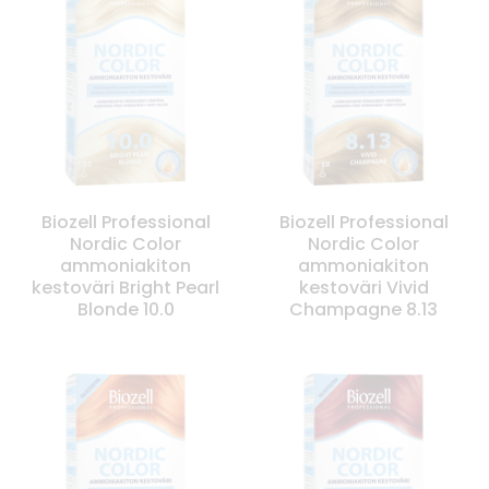
Biozell Professional
Biozell Professional
Nordic Color
Nordic Color
ammoniakiton
ammoniakiton
kestoväri Bright Pearl
kestoväri Vivid
Blonde 10.0
Champagne 8.13