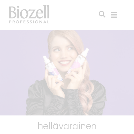
hellävarainen