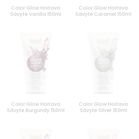
Color Glow Hoitava
Color Glow Hoitava
Sävyte Vanilla 150ml
Sävyte Caramel 150ml
Color Glow Hoitava
Color Glow Hoitava
Sävyte Burgundy 150ml
Sävyte Silver 150ml