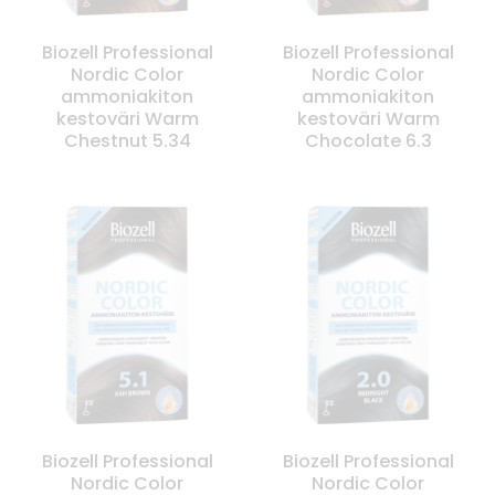
Biozell Professional
Biozell Professional
Nordic Color
Nordic Color
ammoniakiton
ammoniakiton
kestoväri Warm
kestoväri Warm
Chestnut 5.34
Chocolate 6.3
Biozell Professional
Biozell Professional
Nordic Color
Nordic Color