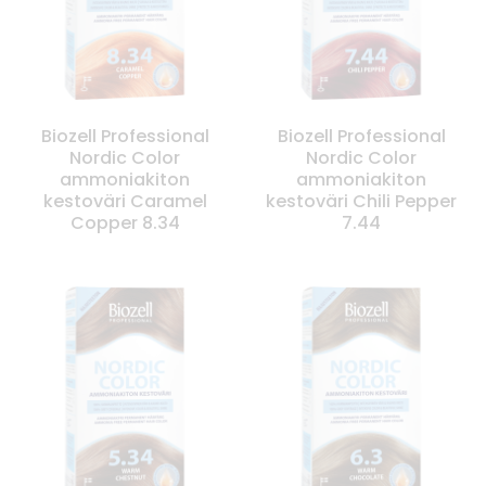
Biozell Professional
Biozell Professional
Nordic Color
Nordic Color
ammoniakiton
ammoniakiton
kestoväri Caramel
kestoväri Chili Pepper
Copper 8.34
7.44