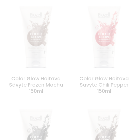
Color Glow Hoitava
Color Glow Hoitava
Sävyte Frozen Mocha
Sävyte Chili Pepper
150ml
150ml