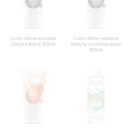
Color Glow Hoitava
Color Glow Hoitava
Sävyte Black 150ml
Sävyte Cool Espresso
150ml