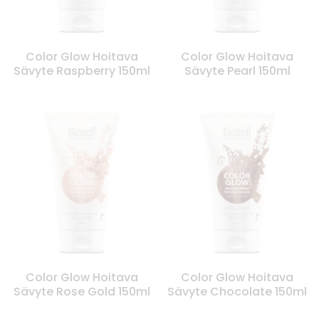
Color Glow Hoitava
Color Glow Hoitava
Sävyte Raspberry 150ml
Sävyte Pearl 150ml
Color Glow Hoitava
Color Glow Hoitava
Sävyte Rose Gold 150ml
Sävyte Chocolate 150ml