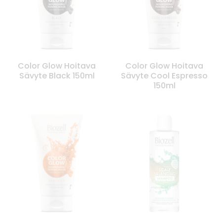
Color Glow Hoitava
Color Glow Hoitava
Sävyte Black 150ml
Sävyte Cool Espresso
150ml