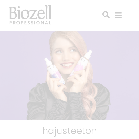
hajusteeton