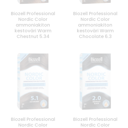
Biozell Professional
Biozell Professional
Nordic Color
Nordic Color
ammoniakiton
ammoniakiton
kestoväri Warm
kestoväri Warm
Chestnut 5.34
Chocolate 6.3
Biozell Professional
Biozell Professional
Nordic Color
Nordic Color