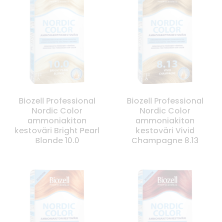
Biozell Professional
Biozell Professional
Nordic Color
Nordic Color
ammoniakiton
ammoniakiton
kestoväri Bright Pearl
kestoväri Vivid
Blonde 10.0
Champagne 8.13