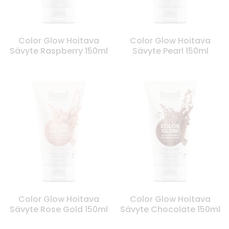
Color Glow Hoitava
Color Glow Hoitava
Sävyte Raspberry 150ml
Sävyte Pearl 150ml
Color Glow Hoitava
Color Glow Hoitava
Sävyte Rose Gold 150ml
Sävyte Chocolate 150ml