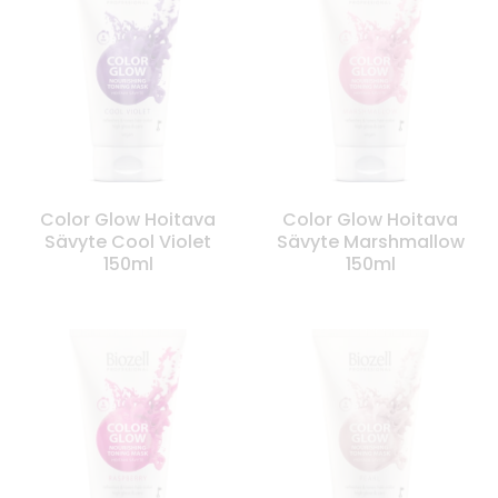
Color Glow Hoitava
Color Glow Hoitava
Sävyte Cool Violet
Sävyte Marshmallow
150ml
150ml