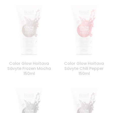
Color Glow Hoitava
Color Glow Hoitava
Sävyte Frozen Mocha
Sävyte Chili Pepper
150ml
150ml