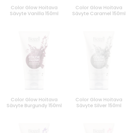
Color Glow Hoitava
Color Glow Hoitava
Sävyte Vanilla 150ml
Sävyte Caramel 150ml
Color Glow Hoitava
Color Glow Hoitava
Sävyte Burgundy 150ml
Sävyte Silver 150ml