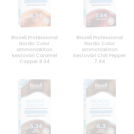
Biozell Professional
Biozell Professional
Nordic Color
Nordic Color
ammoniakiton
ammoniakiton
kestoväri Caramel
kestoväri Chili Pepper
Copper 8.34
7.44