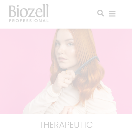
THERAPEUTIC