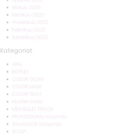
elokuu 2020
kesäkuu 2020
maaliskuu 2020
helmikuu 2020
tammikuu 2020
Kategoriat
AINA
BIOPLEX
COLOR GLOW
COLOR MASK
COLOR TECH
Hiusten hoito
MEN BULLET PROOF
PROFESSIONAL-muotoilu
Sävyttävät tyvisprayt
SCALP