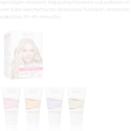
rypsiöljyjen ansiosta. Helppokäyttöisessä uutuudessa on
vain kaksi sekoitettavaa ainesosaa. Tuotteen annetaan
vaikuttaa 30–45 minuuttia.