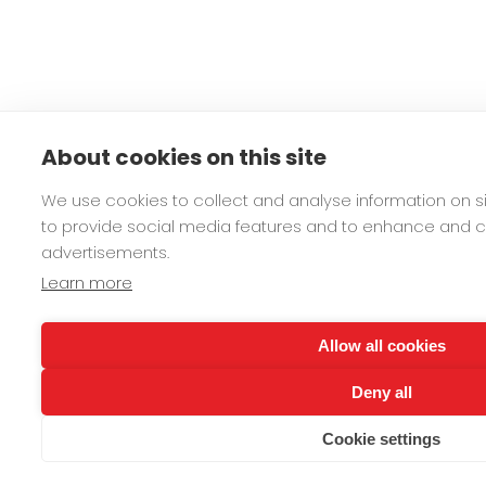
About cookies on this site
We use cookies to collect and analyse information on 
to provide social media features and to enhance and 
advertisements.
Learn more
Allow all cookies
Deny all
Cookie settings