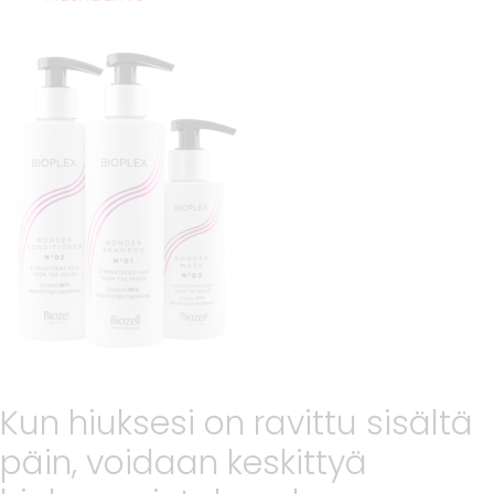
Kun hiuksesi on ravittu sisältä
päin, voidaan keskittyä