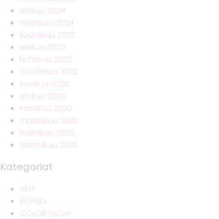
elokuu 2024
helmikuu 2024
toukokuu 2023
elokuu 2022
huhtikuu 2022
maaliskuu 2022
syyskuu 2020
elokuu 2020
kesäkuu 2020
maaliskuu 2020
helmikuu 2020
tammikuu 2020
Kategoriat
AINA
BIOPLEX
COLOR GLOW