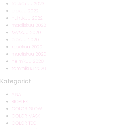
toukokuu 2023
elokuu 2022
huhtikuu 2022
maaliskuu 2022
syyskuu 2020
elokuu 2020
kesäkuu 2020
maaliskuu 2020
helmikuu 2020
tammikuu 2020
Kategoriat
AINA
BIOPLEX
COLOR GLOW
COLOR MASK
COLOR TECH